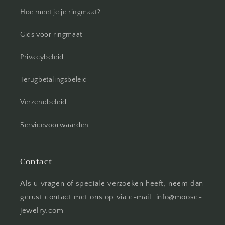
Hoe meet je je ringmaat?
Gids voor ringmaat
Privacybeleid
Terugbetalingsbeleid
Verzendbeleid
Servicevoorwaarden
Contact
Als u vragen of speciale verzoeken heeft, neem dan
gerust contact met ons op via e-mail: info@moose-
jewelry.com