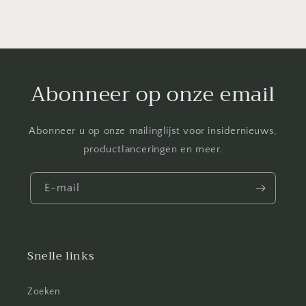
Abonneer op onze email
Abonneer u op onze mailinglijst voor insidernieuws,
productlanceringen en meer.
E-mail
Snelle links
Zoeken