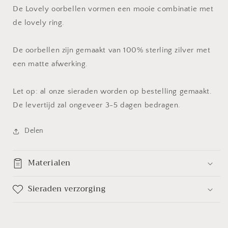
De Lovely oorbellen vormen een mooie combinatie met
de lovely ring.
De oorbellen zijn gemaakt van 100% sterling zilver met
een matte afwerking.
Let op: al onze sieraden worden op bestelling gemaakt.
De levertijd zal ongeveer 3-5 dagen bedragen.
Delen
Materialen
Sieraden verzorging