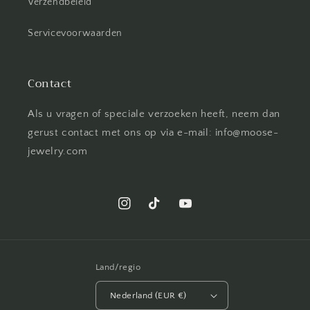
Verzendbeleid
Servicevoorwaarden
Contact
Als u vragen of speciale verzoeken heeft, neem dan
gerust contact met ons op via e-mail: info@moose-
jewelry.com
Land/regio
Nederland (EUR €)