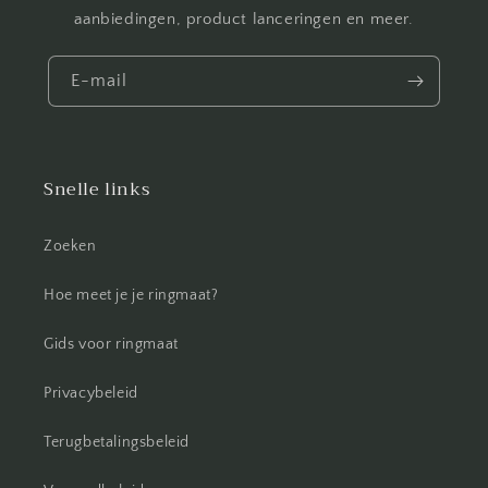
aanbiedingen, product lanceringen en meer.
E-mail
Snelle links
Zoeken
Hoe meet je je ringmaat?
Gids voor ringmaat
Privacybeleid
Terugbetalingsbeleid